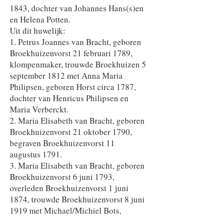
1843, dochter van Johannes Hans(s)en
en Helena Potten.
Uit dit huwelijk:
1. Petrus Joannes van Bracht, geboren
Broekhuizenvorst 21 februari 1789,
klompenmaker, trouwde Broekhuizen 5
september 1812 met Anna Maria
Philipsen, geboren Horst circa 1787,
dochter van Henricus Philipsen en
Maria Verberckt.
2. Maria Elisabeth van Bracht, geboren
Broekhuizenvorst 21 oktober 1790,
begraven Broekhuizenvorst 11
augustus 1791.
3. Maria Elisabeth van Bracht, geboren
Broekhuizenvorst 6 juni 1793,
overleden Broekhuizenvorst 1 juni
1874, trouwde Broekhuizenvorst 8 juni
1919 met Michael/Michiel Bots,