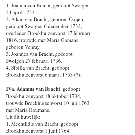
1. Joanna van Bracht, gedoopt Swolgen
24 april 1732.
2. Adam van Bracht, geboren Ooijen,
gedoopt Swolgen 6 december 1733,
overleden Broekhuizenvorst 17 februari
1816, trouwde met Maria Gomans,
geboren Venray
3. Joannes van Bracht, gedoopt
Swolgen 27 februari 1736.
4. Sibilla van Bracht, gedoopt
Broekhuizenvorst 6 maart 1753 (?).
IVa.
Adamus van Bracht
, gedoopt
Broekhuizenvorst 18 oktober 1734,
trouwde Broekhuizenvorst 10 juli 1763
met Maria Houmans.
Uit dit huwelijk:
1. Mechtildis van Bracht, gedoopt
Broekhuizenvorst 1 juni 1764.