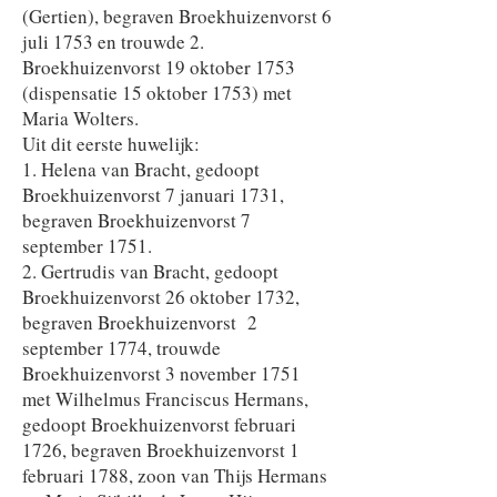
(Gertien), begraven Broekhuizenvorst 6
juli 1753 en trouwde 2.
Broekhuizenvorst 19 oktober 1753
(dispensatie 15 oktober 1753) met
Maria Wolters.
Uit dit eerste huwelijk:
1. Helena van Bracht, gedoopt
Broekhuizenvorst 7 januari 1731,
begraven Broekhuizenvorst 7
september 1751.
2. Gertrudis van Bracht, gedoopt
Broekhuizenvorst 26 oktober 1732,
begraven Broekhuizenvorst 2
september 1774, trouwde
Broekhuizenvorst 3 november 1751
met Wilhelmus Franciscus Hermans,
gedoopt Broekhuizenvorst februari
1726, begraven Broekhuizenvorst 1
februari 1788, zoon van Thijs Hermans