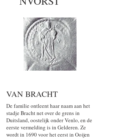
NVORST
VAN BRACHT
De familie ontleent haar naam aan het
stadje Bracht net over de grens in
Duitsland, oostelijk onder Venlo, en de
eerste vermelding is in Gelderen. Ze
wordt in 1690 voor het eerst in Ooijen