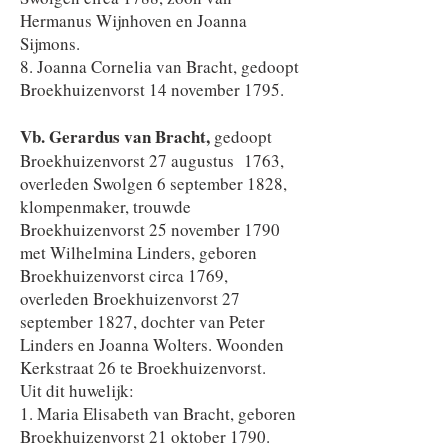
Hermanus Wijnhoven en Joanna
Sijmons.
8. Joanna Cornelia van Bracht, gedoopt
Broekhuizenvorst 14 november 1795.
Vb. Gerardus van Bracht,
gedoopt
Broekhuizenvorst 27 augustus 1763,
overleden Swolgen 6 september 1828,
klompenmaker, trouwde
Broekhuizenvorst 25 november 1790
met Wilhelmina Linders, geboren
Broekhuizenvorst circa 1769,
overleden Broekhuizenvorst 27
september 1827, dochter van Peter
Linders en Joanna Wolters. Woonden
Kerkstraat 26 te Broekhuizenvorst.
Uit dit huwelijk:
1. Maria Elisabeth van Bracht, geboren
Broekhuizenvorst 21 oktober 1790.