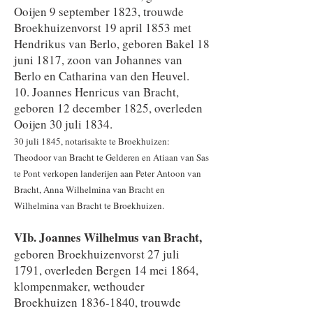
Ooijen 9 september 1823, trouwde
Broekhuizenvorst 19 april 1853 met
Hendrikus van Berlo, geboren Bakel 18
juni 1817, zoon van Johannes van
Berlo en Catharina van den Heuvel.
10. Joannes Henricus van Bracht,
geboren 12 december 1825, overleden
Ooijen 30 juli 1834.
30 juli 1845, notarisakte te Broekhuizen:
Theodoor van Bracht te Gelderen en Atiaan van Sas
te Pont verkopen landerijen aan Peter Antoon van
Bracht, Anna Wilhelmina van Bracht en
Wilhelmina van Bracht te Broekhuizen.
VIb. Joannes Wilhelmus van Bracht,
geboren Broekhuizenvorst 27 juli
1791, overleden Bergen 14 mei 1864,
klompenmaker, wethouder
Broekhuizen
1836-1840
, trouwde