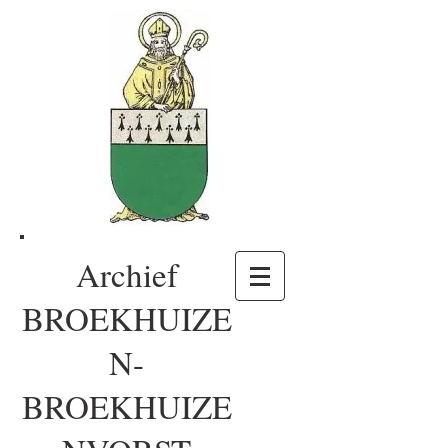
Archief
BROEKHUIZE
N-
BROEKHUIZE