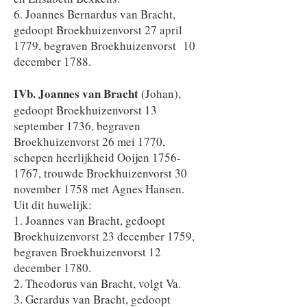
6. Joannes Bernardus van Bracht,
gedoopt Broekhuizenvorst 27 april
1779, begraven Broekhuizenvorst 10
december 1788.
IVb. Joannes van Bracht
(Johan),
gedoopt Broekhuizenvorst 13
september 1736, begraven
Broekhuizenvorst 26 mei 1770,
schepen heerlijkheid Ooijen
1756-
1767
, trouwde Broekhuizenvorst 30
november 1758 met Agnes Hansen.
Uit dit huwelijk:
1. Joannes van Bracht, gedoopt
Broekhuizenvorst 23 december 1759,
begraven Broekhuizenvorst 12
december 1780.
2. Theodorus van Bracht, volgt Va.
3. Gerardus van Bracht, gedoopt