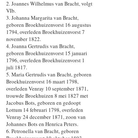
2. Joannes Wilhelmus van Bracht, volgt
VIb.
3. Johanna Margarita van Bracht,
geboren Broekhuizenvorst 16 augustus
1794, overleden Broekhuizenvorst 7
november 1822.
4. Joanna Gertrudis van Bracht,
geboren Broekhuizenvorst 15 januari
1796, overleden Broekhuizenvorst 1
juli 1817.
5. Maria Gertrudis van Bracht, geboren
Broekhuizenvorst 16 maart 1798,
overleden Venray 10 september 1871,
trouwde Broekhuizen 8 mei 1827 met
Jacobus Bots, geboren en gedoopt
Lottum 14 februari 1798, overleden
Venray 24 december 1871, zoon van
Johannes Bots en Henrica Peters.
6. Petronella van Bracht, geboren