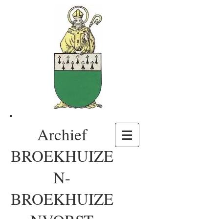
Archief
BROEKHUIZE
N-
BROEKHUIZE