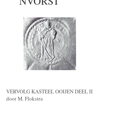
NVORST
VERVOLG KASTEEL OOIJEN DEEL II
door M. Flokstra