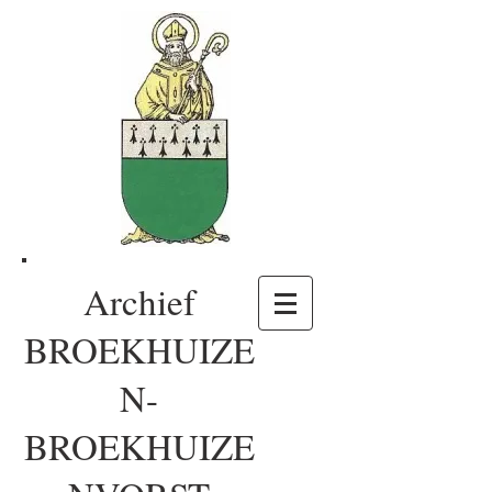
Archief
BROEKHUIZE
N-
BROEKHUIZE