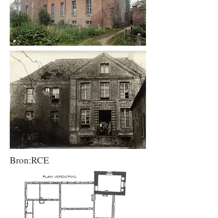
Bron:RCE