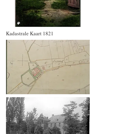
Kadastrale Kaart 1821