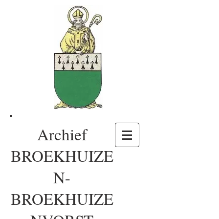
Archief
BROEKHUIZE
N-
BROEKHUIZE