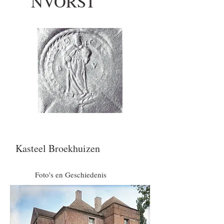
NVORST
Kasteel Broekhuizen
Foto's en Geschiedenis