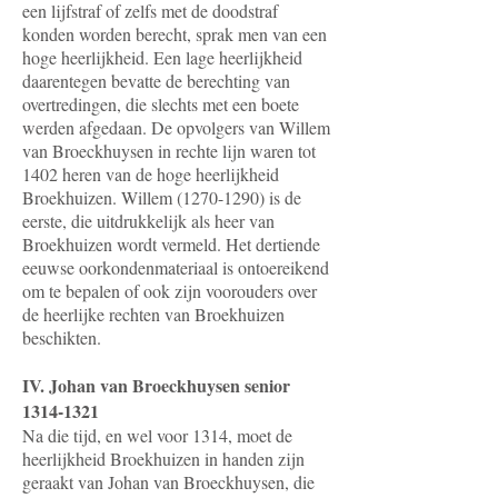
een lijfstraf of zelfs met de doodstraf
konden worden berecht, sprak men van een
hoge heerlijkheid. Een lage heerlijkheid
daarentegen bevatte de berechting van
overtredingen, die slechts met een boete
werden afgedaan. De opvolgers van Willem
van Broeckhuysen in rechte lijn waren tot
1402 heren van de hoge heerlijkheid
Broekhuizen. Willem (1270-1290) is de
eerste, die uitdrukkelijk als heer van
Broekhuizen wordt vermeld. Het dertiende
eeuwse oorkondenmateriaal is ontoereikend
om te bepalen of ook zijn voorouders over
de heerlijke rechten van Broekhuizen
beschikten.
IV. Johan van Broeckhuysen senior
1314-1321
Na die tijd, en wel voor 1314, moet de
heerlijkheid Broekhuizen in handen zijn
geraakt van Johan van Broeckhuysen, die