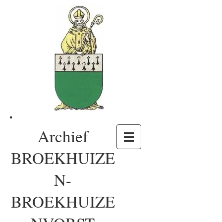
Archief
BROEKHUIZE
N-
BROEKHUIZE